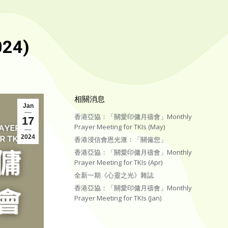
24)
相關消息
Jan
香港亞協：「關愛印傭月禱會」Monthly
17
Prayer Meeting for TKIs (May)
2024
香港浸信會恩光滙：「關僱您」
香港亞協：「關愛印傭月禱會」Monthly
Prayer Meeting for TKIs (Apr)
全新一期《心靈之光》雜誌
香港亞協：「關愛印傭月禱會」Monthly
Prayer Meeting for TKIs (Jan)