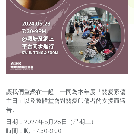
讓我們重聚在一起，一同為本年度「關愛家傭
主日」以及整體堂會對關愛印傭者的支援而禱
告。
日期：2024年5月28日（星期二）
時間：晚上7:30-9:00