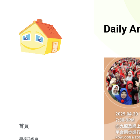
Daily A
首頁
最新消息